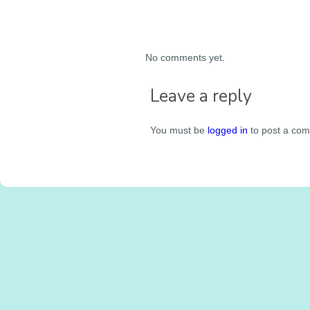
No comments yet.
Leave a reply
You must be
logged in
to post a co