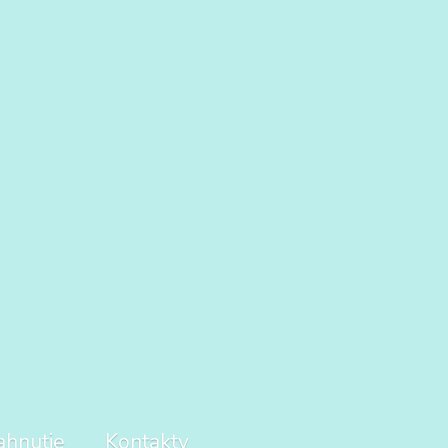
ahnutie
Kontakty