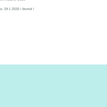
: 29.1.2026 / štvrtok /