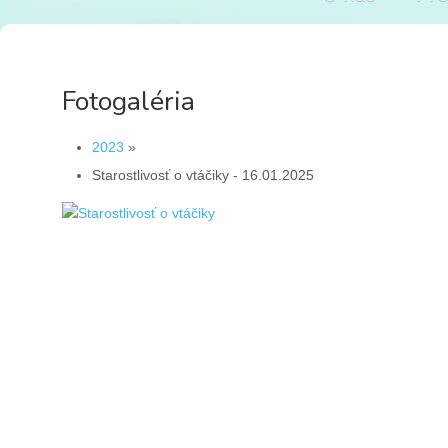
Fotogaléria
2023
»
Starostlivosť o vtáčiky - 16.01.2025