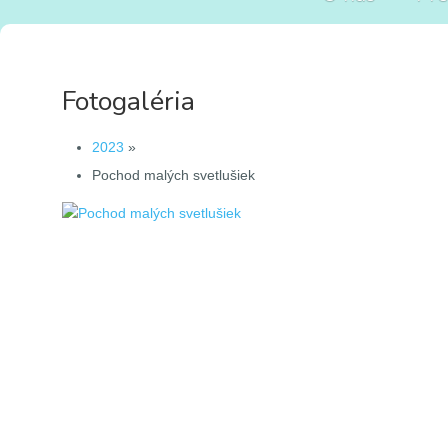
Fotogaléria
2023
»
Pochod malých svetlušiek