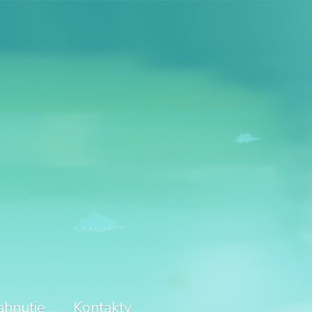
ahnutie
Kontakty