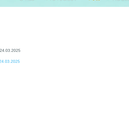
 24.03.2025