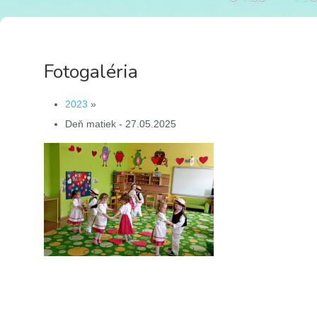
Fotogaléria
2023
»
Deň matiek - 27.05.2025