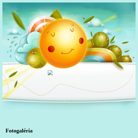
Fotogaléria