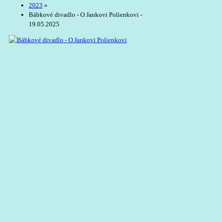
2023
»
Bábkové divadlo - O Jankovi Polienkovi -
19.05.2025